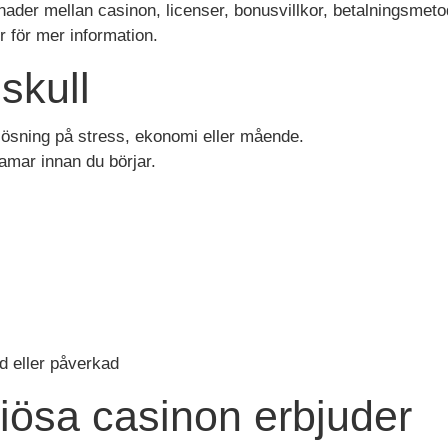
llnader mellan casinon, licenser, bonusvillkor, betalningsmet
r för mer information.
skull
lösning på stress, ekonomi eller mående.
ramar innan du börjar.
d eller påverkad
iösa casinon erbjuder