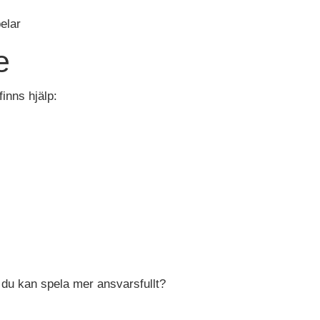
pelar
e
inns hjälp:
r du kan spela mer ansvarsfullt?