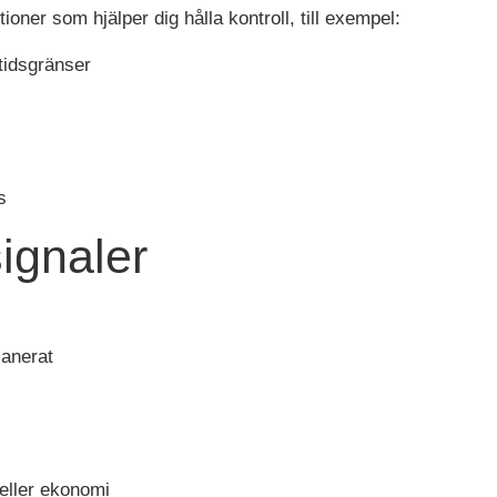
oner som hjälper dig hålla kontroll, till exempel:
tidsgränser
s
ignaler
lanerat
 eller ekonomi