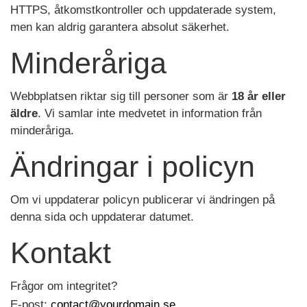
HTTPS, åtkomstkontroller och uppdaterade system,
men kan aldrig garantera absolut säkerhet.
Minderåriga
Webbplatsen riktar sig till personer som är
18 år eller
äldre
. Vi samlar inte medvetet in information från
minderåriga.
Ändringar i policyn
Om vi uppdaterar policyn publicerar vi ändringen på
denna sida och uppdaterar datumet.
Kontakt
Frågor om integritet?
E-post:
contact@yourdomain.se