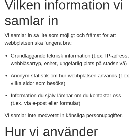
Vilken information vi
samlar in
Vi samlar in så lite som möjligt och främst för att
webbplatsen ska fungera bra:
Grundläggande teknisk information (t.ex. IP-adress,
webbläsartyp, enhet, ungefärlig plats på stadsnivå)
Anonym statistik om hur webbplatsen används (t.ex.
vilka sidor som besöks)
Information du själv lämnar om du kontaktar oss
(t.ex. via e-post eller formulär)
Vi samlar inte medvetet in känsliga personuppgifter.
Hur vi använder