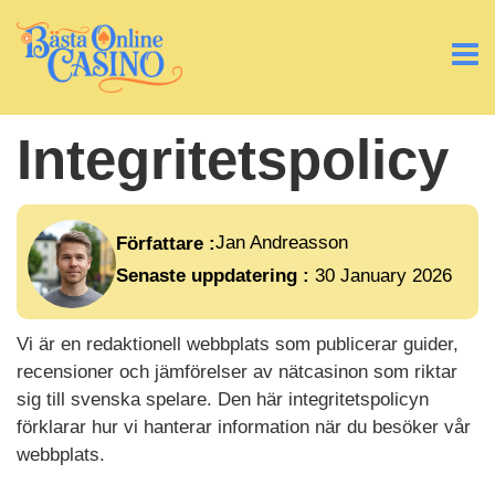
Integritetspolicy
Jan Andreasson
Författare :
Senaste uppdatering :
30 January 2026
Vi är en redaktionell webbplats som publicerar guider,
recensioner och jämförelser av nätcasinon som riktar
sig till svenska spelare. Den här integritetspolicyn
förklarar hur vi hanterar information när du besöker vår
webbplats.