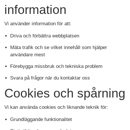
information
Vi använder information för att:
Driva och förbättra webbplatsen
Mäta trafik och se vilket innehåll som hjälper
användare mest
Förebygga missbruk och tekniska problem
Svara på frågor när du kontaktar oss
Cookies och spårning
Vi kan använda cookies och liknande teknik för:
Grundläggande funktionalitet