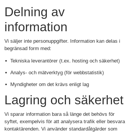
Delning av
information
Vi säljer inte personuppgifter. Information kan delas i
begränsad form med:
Tekniska leverantörer (t.ex. hosting och säkerhet)
Analys- och mätverktyg (för webbstatistik)
Myndigheter om det krävs enligt lag
Lagring och säkerhet
Vi sparar information bara så länge det behövs för
syftet, exempelvis för att analysera trafik eller besvara
kontaktärenden. Vi använder standardåtgärder som