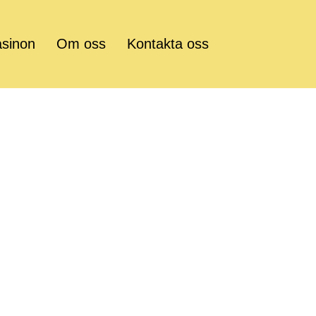
asinon
Om oss
Kontakta oss