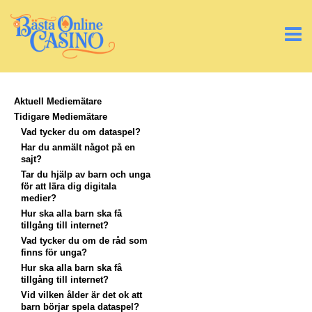
Aktuell Mediemätare
Tidigare Mediemätare
Vad tycker du om dataspel?
Har du anmält något på en
sajt?
Tar du hjälp av barn och unga
för att lära dig digitala
medier?
Hur ska alla barn ska få
tillgång till internet?
Vad tycker du om de råd som
finns för unga?
Hur ska alla barn ska få
tillgång till internet?
Vid vilken ålder är det ok att
barn börjar spela dataspel?