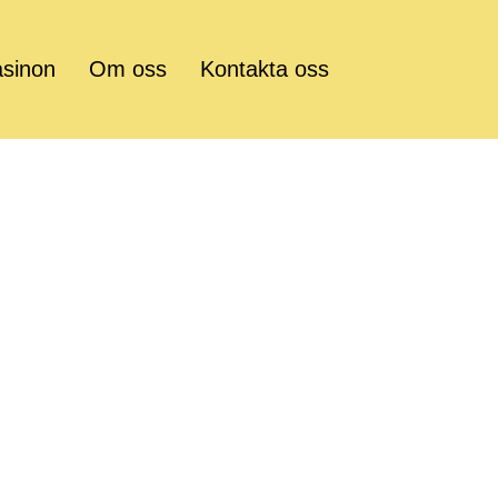
asinon
Om oss
Kontakta oss