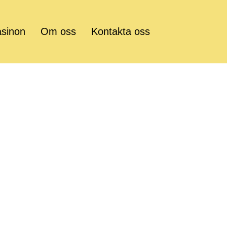
asinon
Om oss
Kontakta oss